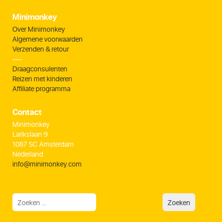
Minimonkey
Over Minimonkey
Algemene voorwaarden
Verzenden & retour
—-
Draagconsulenten
Reizen met kinderen
Affiliate programma
Contact
Minimonkey
Larikslaan 9
1087 SC Amsterdam
Nederland
info@minimonkey.com