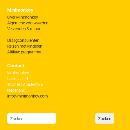
Minimonkey
Over Minimonkey
Algemene voorwaarden
Verzenden & retour
—-
Draagconsulenten
Reizen met kinderen
Affiliate programma
Contact
Minimonkey
Larikslaan 9
1087 SC Amsterdam
Nederland
info@minimonkey.com