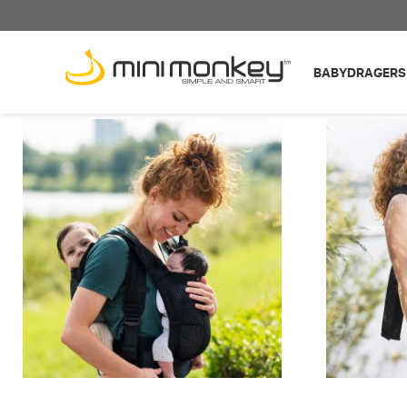
BABYDRAGERS