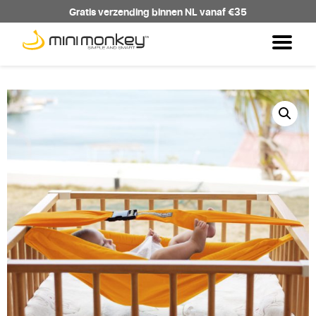
Gratis verzending binnen NL vanaf €35